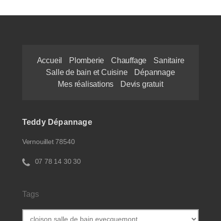
Accueil
Plomberie
Chauffage
Sanitaire
Salle de bain et Cuisine
Dépannage
Mes réalisations
Devis gratuit
Teddy Dépannage
Vernouillet 78540
07 78 14 30 30
Tags