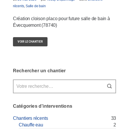
récents
,
Salle de bain
Création cloison placo pour future salle de bain à
Évecquemont (78740)
VOIR LE CHANTIER
Rechercher un chantier
Catégories d’interventions
Chantiers récents
33
Chauffe eau
2