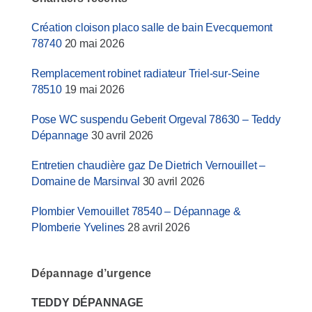
Création cloison placo salle de bain Evecquemont
78740
20 mai 2026
Remplacement robinet radiateur Triel-sur-Seine
78510
19 mai 2026
Pose WC suspendu Geberit Orgeval 78630 – Teddy
Dépannage
30 avril 2026
Entretien chaudière gaz De Dietrich Vernouillet –
Domaine de Marsinval
30 avril 2026
Plombier Vernouillet 78540 – Dépannage &
Plomberie Yvelines
28 avril 2026
Dépannage d’urgence
TEDDY DÉPANNAGE