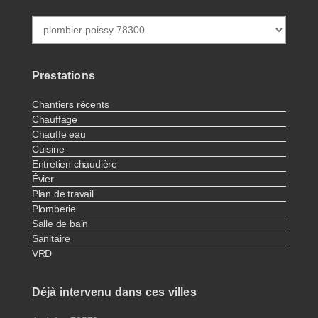
Prestations
Chantiers récents
Chauffage
Chauffe eau
Cuisine
Entretien chaudière
Évier
Plan de travail
Plomberie
Salle de bain
Sanitaire
VRD
Déjà intervenu dans ces villes