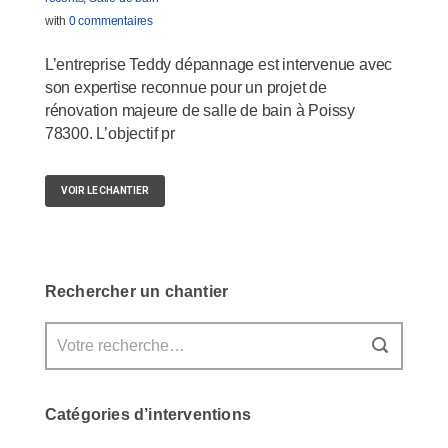
with
0 commentaires
L’entreprise Teddy dépannage est intervenue avec
son expertise reconnue pour un projet de
rénovation majeure de salle de bain à Poissy
78300. L’objectif pr
VOIR LE CHANTIER
Rechercher un chantier
Catégories d’interventions