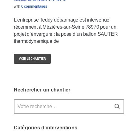
with
0 commentaires
L’entreprise Teddy dépannage est intervenue
récemment à Mézières-sur-Seine 78970 pour un
projet d’envergure : la pose d’un ballon SAUTER
thermodynamique de
VOIR LE CHANTIER
Rechercher un chantier
Catégories d’interventions