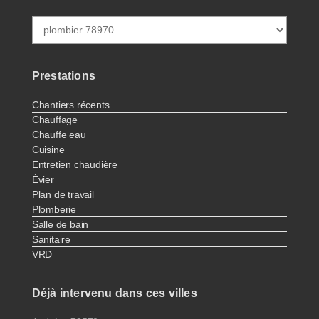
Prestations
Chantiers récents
Chauffage
Chauffe eau
Cuisine
Entretien chaudière
Évier
Plan de travail
Plomberie
Salle de bain
Sanitaire
VRD
Déjà intervenu dans ces villes